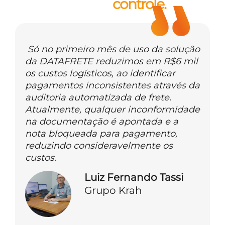
controle.
Só no primeiro mês de uso da solução
da DATAFRETE reduzimos em R$6 mil
os custos logísticos, ao identificar
pagamentos inconsistentes através da
auditoria automatizada de frete.
Atualmente, qualquer inconformidade
na documentação é apontada e a
nota bloqueada para pagamento,
reduzindo consideravelmente os
custos.
Luiz Fernando Tassi
Grupo Krah