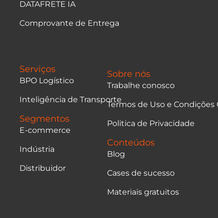
DATAFRETE IA
Comprovante de Entrega
Serviços
Sobre nós
BPO Logístico
Trabalhe conosco
Inteligência de Transporte
Termos de Uso e Condições 
Segmentos
Politica de Privacidade
E-commerce
Conteúdos
Indústria
Blog
Distribuidor
Cases de sucesso
Materiais gratuitos