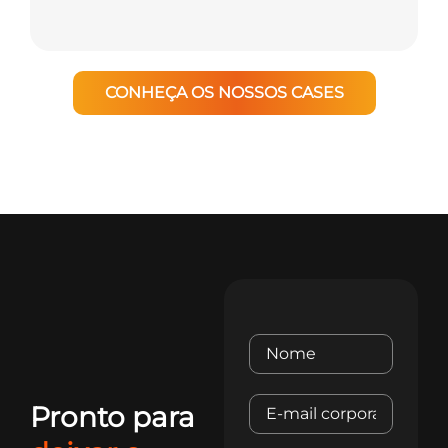
CONHEÇA OS NOSSOS CASES
Pronto para