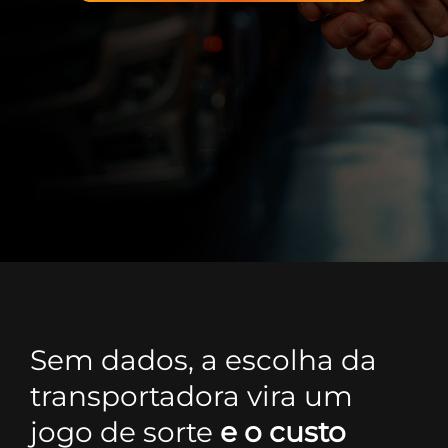
Sem dados, a escolha da
transportadora vira um
jogo de sorte
e o custo