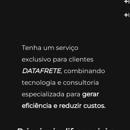
Tenha um serviço
exclusivo para clientes
DATAFRETE
, combinando
tecnologia e consultoria
especializada para
gerar
eficiência e reduzir custos.