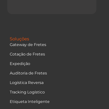
Soluções
Gateway de Fretes
Cotação de Fretes
Expedição
Auditoria de Fretes
Logística Reversa
Tracking Logístico
Etiqueta Inteligente