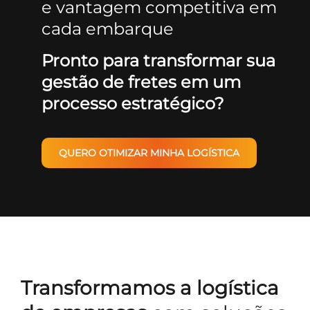
e vantagem competitiva em
cada embarque
Pronto para transformar sua
gestão de fretes em um
processo estratégico?
QUERO OTIMIZAR MINHA LOGÍSTICA
Transformamos a logística