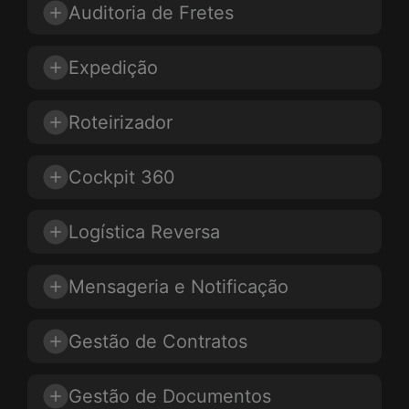
Auditoria de Fretes
Expedição
Roteirizador
Cockpit 360
Logística Reversa
Mensageria e Notificação
Gestão de Contratos
Gestão de Documentos