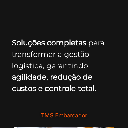
Soluções completas
para
transformar a gestão
logística, garantindo
agilidade, redução de
custos e controle total.
TMS Embarcador