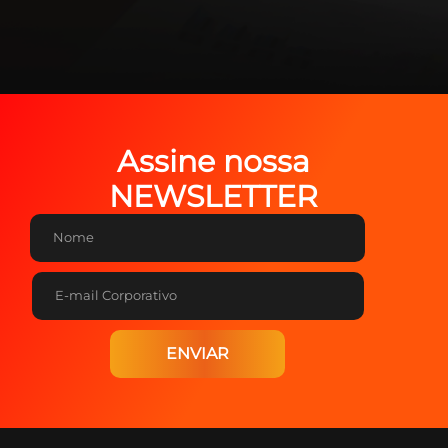
Assine nossa
NEWSLETTER
ENVIAR