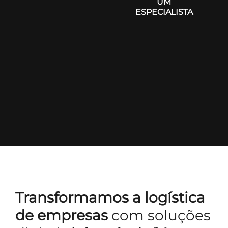
UM
ESPECIALISTA
Transformamos a logística
de empresas
com soluções