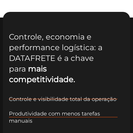
CONHEÇA OS NOSSOS CASES
Controle, economia e
performance logística: a
DATAFRETE é a chave
para
mais
competitividade.
Controle e visibilidade total da operação
Produtividade com menos tarefas
manuais