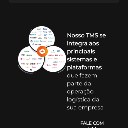
Nosso TMS
se
integra aos
principais
sistemas e
plataformas
que fazem
parte da
operação
logística da
sua empresa
FALE COM