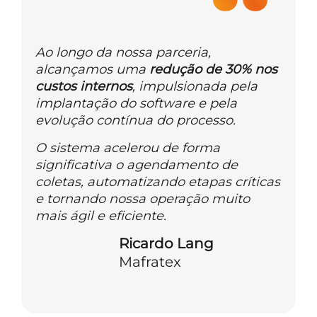
Ao longo da nossa parceria,
alcançamos uma
redução de 30% nos
custos internos
, impulsionada pela
implantação do software e pela
evolução contínua do processo.
O sistema acelerou de forma
significativa o agendamento de
coletas, automatizando etapas críticas
e tornando nossa operação muito
mais ágil e eficiente.
Ricardo Lang
Mafratex