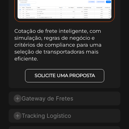
Cotação de frete inteligente, com
simulação, regras de negócio e
critérios de compliance para uma
seleção de transportadoras mais
eficiente.
SOLICITE UMA PROPOSTA
Gateway de Fretes
Tracking Logístico