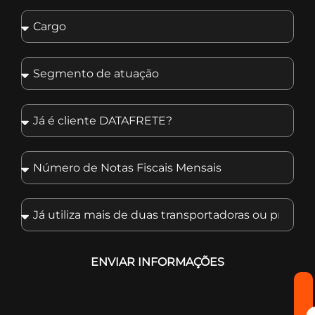
ENVIAR INFORMAÇÕES