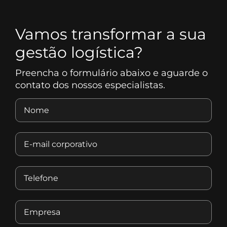
Vamos transformar a sua
gestão logística?
Preencha o formulário abaixo e aguarde o
contato dos nossos especialistas.