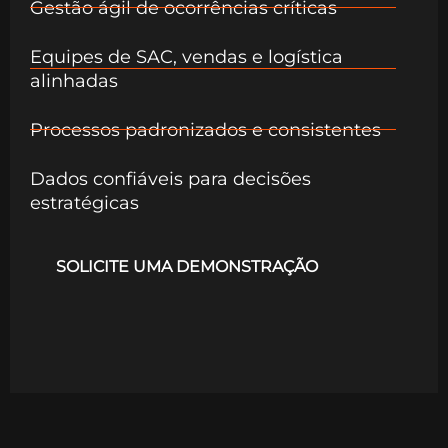
Gestão ágil de ocorrências críticas
Equipes de SAC, vendas e logística
alinhadas
Processos padronizados e consistentes
Dados confiáveis para decisões
estratégicas
SOLICITE UMA DEMONSTRAÇÃO