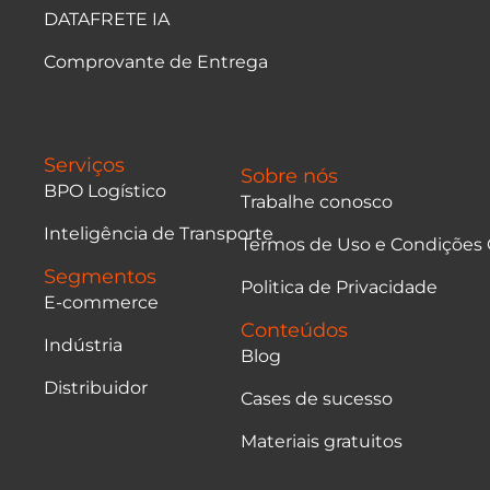
DATAFRETE IA
Comprovante de Entrega
Serviços
Sobre nós
BPO Logístico
Trabalhe conosco
Inteligência de Transporte
Termos de Uso e Condições 
Segmentos
Politica de Privacidade
E-commerce
Conteúdos
Indústria
Blog
Distribuidor
Cases de sucesso
Materiais gratuitos