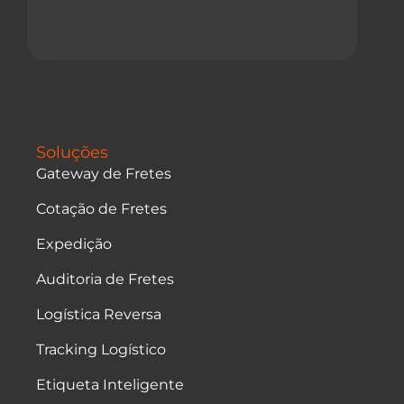
Soluções
Gateway de Fretes
Cotação de Fretes
Expedição
Auditoria de Fretes
Logística Reversa
Tracking Logístico
Etiqueta Inteligente