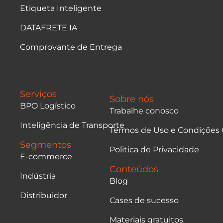
Etiqueta Inteligente
DATAFRETE IA
Comprovante de Entrega
Serviços
Sobre nós
BPO Logístico
Trabalhe conosco
Inteligência de Transporte
Termos de Uso e Condições 
Segmentos
Politica de Privacidade
E-commerce
Conteúdos
Indústria
Blog
Distribuidor
Cases de sucesso
Materiais gratuitos