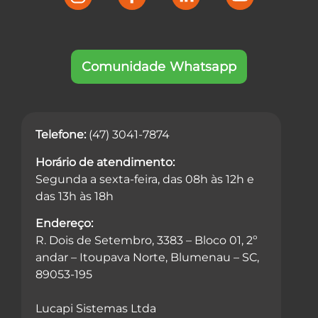
Comunidade Whatsapp
Telefone:
(47) 3041-7874
Horário de atendimento:
Segunda a sexta-feira, das 08h às 12h e
das 13h às 18h
Endereço:
R. Dois de Setembro, 3383 – Bloco 01, 2º
andar – Itoupava Norte, Blumenau – SC,
89053-195
Lucapi Sistemas Ltda