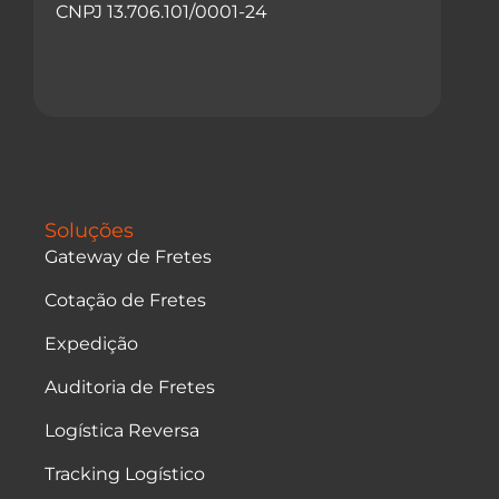
CNPJ 13.706.101/0001-24
Soluções
Gateway de Fretes
Cotação de Fretes
Expedição
Auditoria de Fretes
Logística Reversa
Tracking Logístico