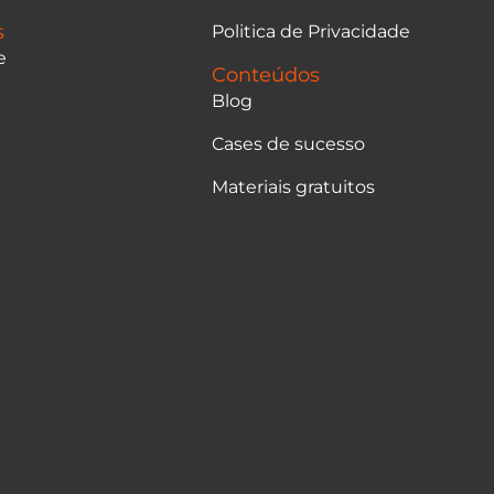
s
Politica de Privacidade
e
Conteúdos
Blog
Cases de sucesso
Materiais gratuitos