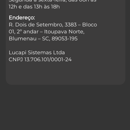
12h e das 13h às 18h
Endereço:
R. Dois de Setembro, 3383 – Bloco
01, 2º andar – Itoupava Norte,
Blumenau – SC, 89053-195
Lucapi Sistemas Ltda
CNPJ 13.706.101/0001-24