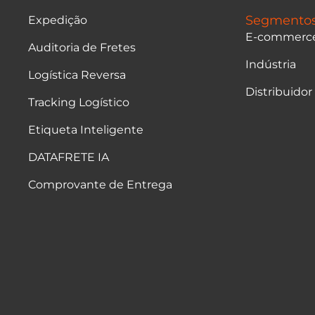
Segmento
Expedição
E-commerc
Auditoria de Fretes
Indústria
Logística Reversa
Distribuidor
Tracking Logístico
Etiqueta Inteligente
DATAFRETE IA
Comprovante de Entrega