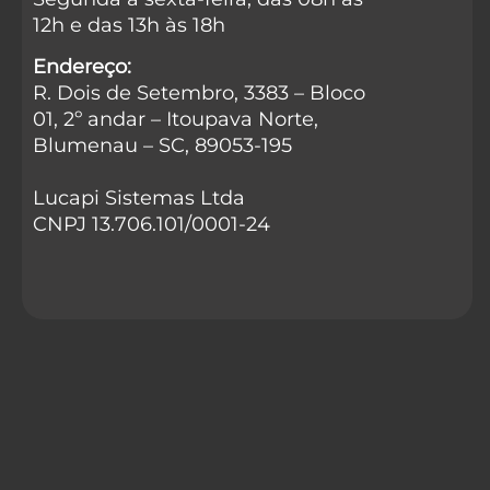
12h e das 13h às 18h
Endereço:
R. Dois de Setembro, 3383 – Bloco
01, 2º andar – Itoupava Norte,
Blumenau – SC, 89053-195
Lucapi Sistemas Ltda
CNPJ 13.706.101/0001-24