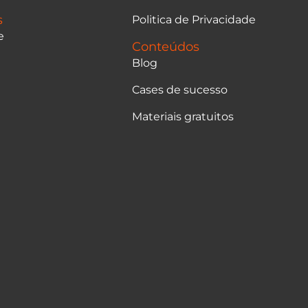
s
Politica de Privacidade
e
Conteúdos
Blog
Cases de sucesso
Materiais gratuitos