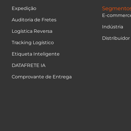
Segmento
Expedição
E-commerc
Auditoria de Fretes
Indústria
Logística Reversa
Distribuidor
Tracking Logístico
Etiqueta Inteligente
DATAFRETE IA
Comprovante de Entrega