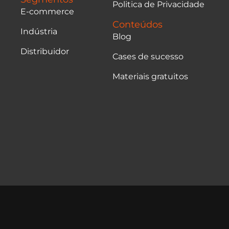
Politica de Privacidade
E-commerce
Conteúdos
Indústria
Blog
Distribuidor
Cases de sucesso
Materiais gratuitos