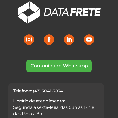
Comunidade Whatsapp
Telefone:
(47) 3041-7874
Horário de atendimento:
Segunda a sexta-feira, das 08h às 12h e
das 13h às 18h