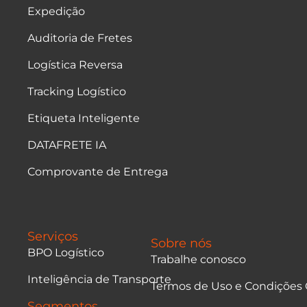
Expedição
Auditoria de Fretes
Logística Reversa
Tracking Logístico
Etiqueta Inteligente
DATAFRETE IA
Comprovante de Entrega
Serviços
Sobre nós
BPO Logístico
Trabalhe conosco
Inteligência de Transporte
Termos de Uso e Condições 
Segmentos