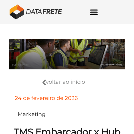
voltar ao início
24 de fevereiro de 2026
Marketing
TMS Embarcador x Hub