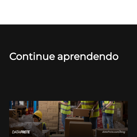
Continue aprendendo