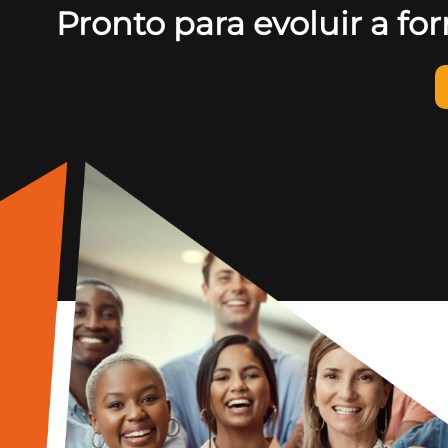
Pronto para evoluir a 