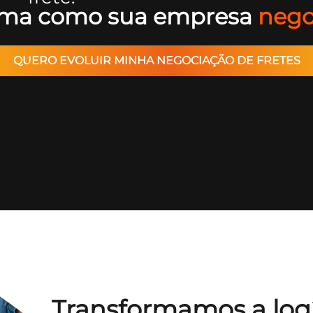
forma como sua empresa
nego
QUERO EVOLUIR MINHA NEGOCIAÇÃO DE FRETES
Transformamos a log