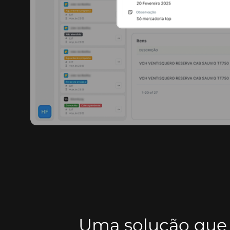
Uma solução qu