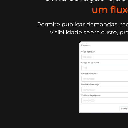
um flux
Permite publicar demandas, re
visibilidade sobre custo, 