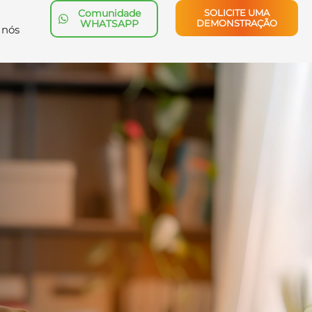
Comunidade
SOLICITE UMA
WHATSAPP
DEMONSTRAÇÃO
 nós