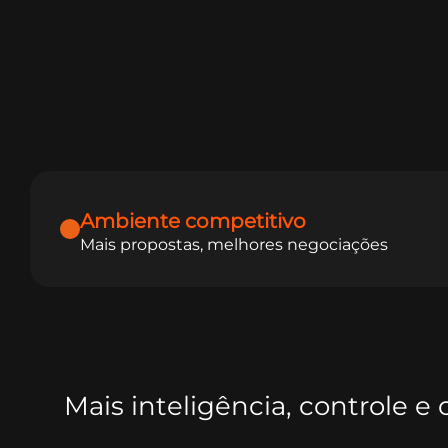
Ambiente competitivo
Mais propostas, melhores negociações
Mais inteligência, controle 