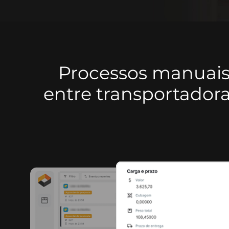
Processos manuais, 
entre transportador