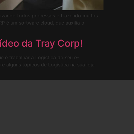
atizando todos processos e trazendo muitos
P é um software cloud, que auxilia o
ídeo da Tray Corp!
 é trabalhar a Logística do seu e-
e alguns tópicos de Logística na sua loja