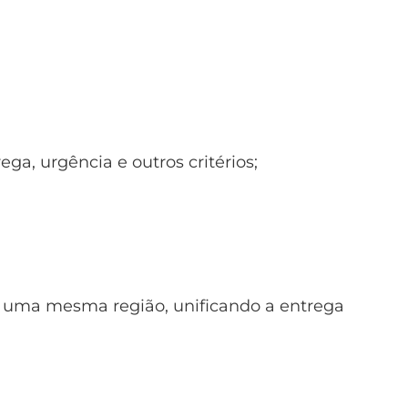
ega, urgência e outros critérios;
a uma mesma região, unificando a entrega