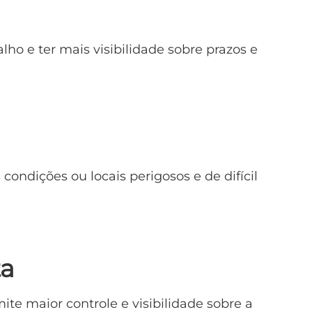
lho e ter mais visibilidade sobre prazos e
condições ou locais perigosos e de difícil
ta
mite maior controle e visibilidade sobre a