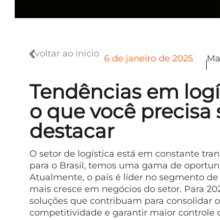
voltar ao início
6 de janeiro de 2025
Ma
Tendências em logí
o que você precisa 
destacar
O setor de logística está em constante t
para o Brasil, temos uma gama de oportun
Atualmente, o país é líder no segmento de
mais cresce em negócios do setor. Para 20
soluções que contribuam para consolidar o
competitividade e garantir maior controle 