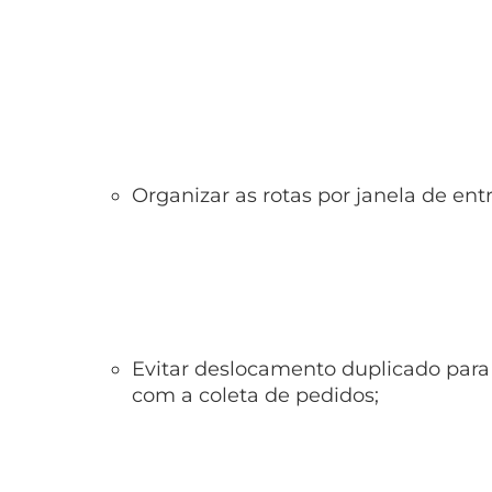
Organizar as rotas por janela de entr
Evitar deslocamento duplicado par
com a coleta de pedidos;