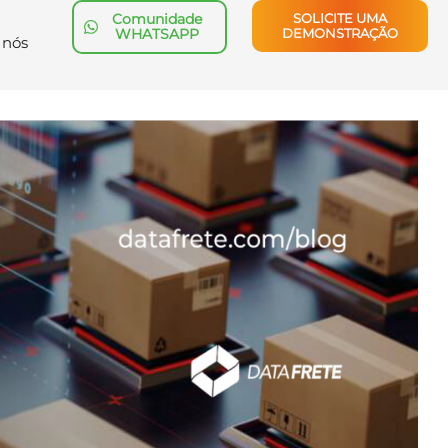
Comunidade
SOLICITE UMA
WHATSAPP
DEMONSTRAÇÃO
 nós