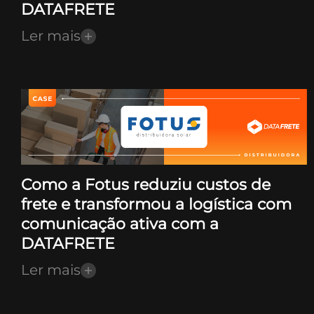
DATAFRETE
Ler mais
Como a Fotus reduziu custos de
frete e transformou a logística com
comunicação ativa com a
DATAFRETE
Ler mais