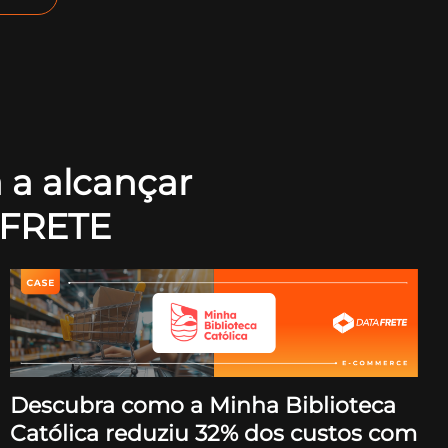
a a alcançar
AFRETE
Descubra como a Minha Biblioteca
Católica reduziu 32% dos custos com