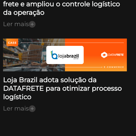
frete e ampliou o controle logístico
da operação
Ler mais
Loja Brazil adota solução da
DATAFRETE para otimizar processo
logístico
Ler mais