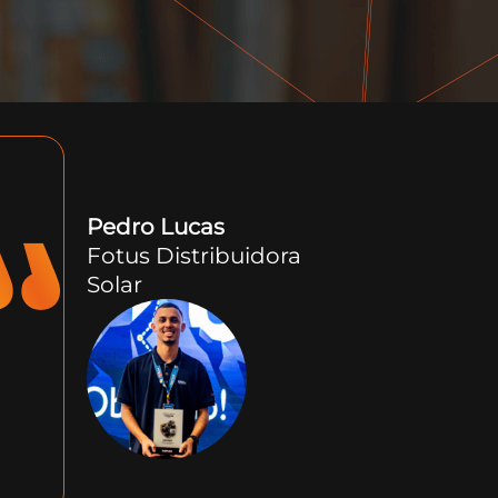
Pedro Lucas
Fotus Distribuidora
Solar