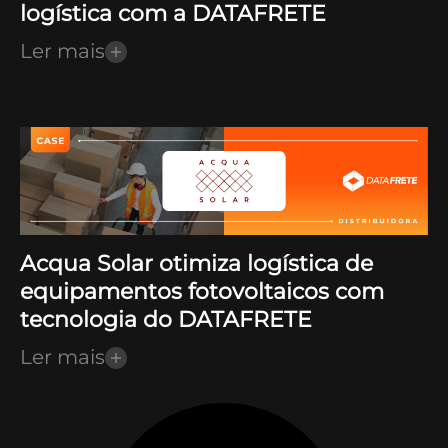
logística com a DATAFRETE
Ler mais
Acqua Solar otimiza logística de
equipamentos fotovoltaicos com
tecnologia do DATAFRETE
Ler mais