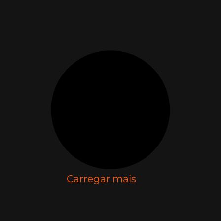
Carregar mais