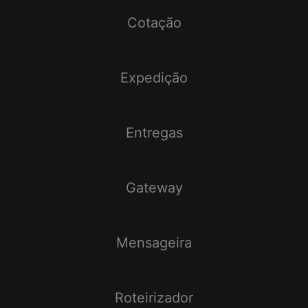
Cotação
Expedição
Entregas
Gateway
Mensageira
Roteirizador