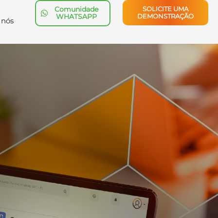
Comunidade
SOLICITE UMA
WHATSAPP
DEMONSTRAÇÃO
 nós