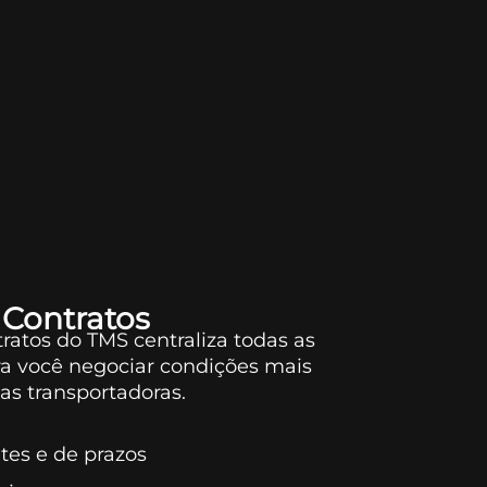
 Contratos
ratos do TMS centraliza todas as
a você negociar condições mais
as transportadoras.
etes e de prazos