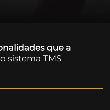
onalidades que a
o sistema TMS