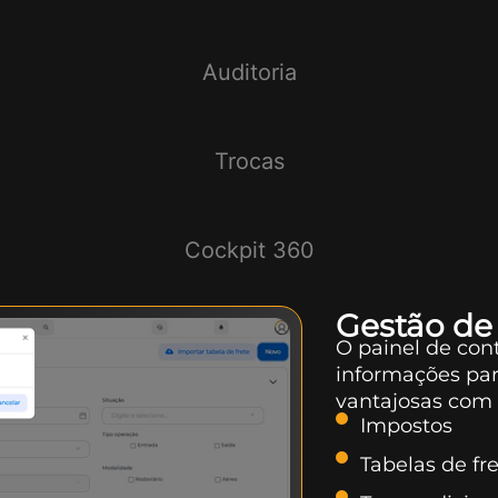
Auditoria
Trocas
Cockpit 360
Gestão de
O painel de cont
informações par
vantajosas com 
Impostos
Tabelas de fr