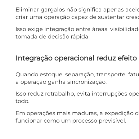
Eliminar gargalos não significa apenas acele
criar uma operação capaz de sustentar cre
Isso exige integração entre áreas, visibili
tomada de decisão rápida.
Integração operacional reduz efeito
Quando estoque, separação, transporte, fa
a operação ganha sincronização.
Isso reduz retrabalho, evita interrupções o
todo.
Em operações mais maduras, a expedição de
funcionar como um processo previsível.