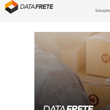
Soluçõe