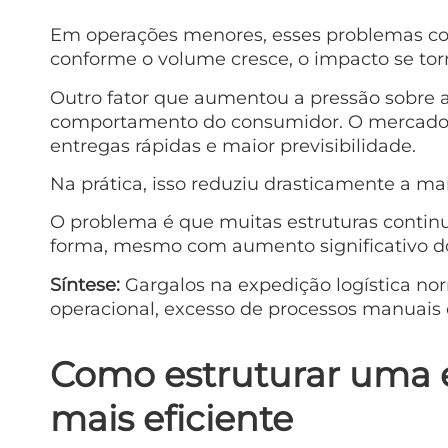
Em operações menores, esses problemas c
conforme o volume cresce, o impacto se tor
Outro fator que aumentou a pressão sobre a
comportamento do consumidor. O mercado 
entregas rápidas e maior previsibilidade.
Na prática, isso reduziu drasticamente a ma
O problema é que muitas estruturas cont
forma, mesmo com aumento significativo d
Síntese:
Gargalos na expedição logística no
operacional, excesso de processos manuais 
Como estruturar uma e
mais eficiente