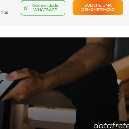
Comunidade
SOLICITE UMA
WHATSAPP
DEMONSTRAÇÃO
 nós