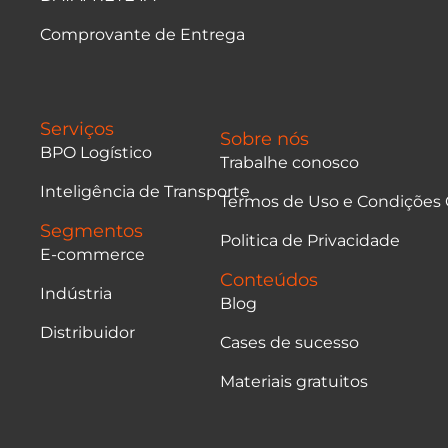
Comprovante de Entrega
Serviços
Sobre nós
BPO Logístico
Trabalhe conosco
Inteligência de Transporte
Termos de Uso e Condições 
Segmentos
Politica de Privacidade
E-commerce
Conteúdos
Indústria
Blog
Distribuidor
Cases de sucesso
Materiais gratuitos