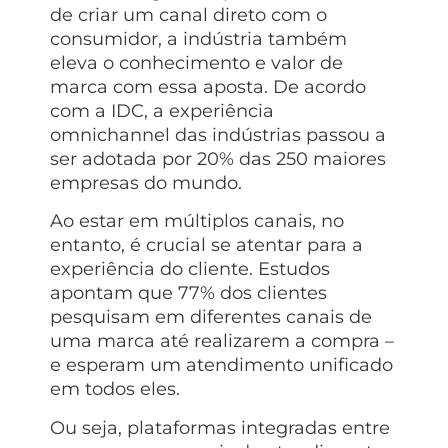
de criar um canal direto com o
consumidor, a indústria também
eleva o conhecimento e valor de
marca com essa aposta. De acordo
com a IDC, a experiência
omnichannel das indústrias passou a
ser adotada por 20% das 250 maiores
empresas do mundo.
Ao estar em múltiplos canais, no
entanto, é crucial se atentar para a
experiência do cliente. Estudos
apontam que 77% dos clientes
pesquisam em diferentes canais de
uma marca até realizarem a compra –
e esperam um atendimento unificado
em todos eles.
Ou seja, plataformas integradas entre