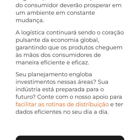
do consumidor deverão prosperar em
um ambiente em constante
mudança.
A logística continuará sendo o coração
pulsante da economia global,
garantindo que os produtos cheguem
às mãos dos consumidores de
maneira eficiente e eficaz.
Seu planejamento engloba
investimentos nessas áreas? Sua
indústria está preparada para o
futuro? Conte com o nosso apoio para
facilitar as rotinas de distribuição
e ter
dados eficientes no seu dia a dia.