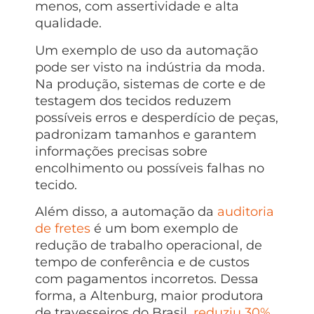
menos, com assertividade e alta
qualidade.
Um exemplo de uso da automação
pode ser visto na indústria da moda.
Na produção, sistemas de corte e de
testagem dos tecidos reduzem
possíveis erros e desperdício de peças,
padronizam tamanhos e garantem
informações precisas sobre
encolhimento ou possíveis falhas no
tecido.
Além disso, a automação da
auditoria
de fretes
é um bom exemplo de
redução de trabalho operacional, de
tempo de conferência e de custos
com pagamentos incorretos. Dessa
forma, a Altenburg, maior produtora
de travesseiros do Brasil,
reduziu 30%