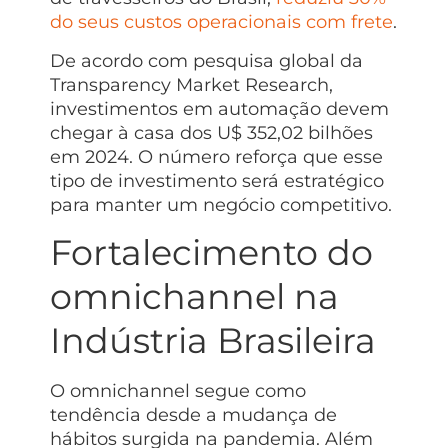
do seus custos operacionais com frete
.
De acordo com pesquisa global da
Transparency Market Research,
investimentos em automação devem
chegar à casa dos U$ 352,02 bilhões
em 2024. O número reforça que esse
tipo de investimento será estratégico
para manter um negócio competitivo.
Fortalecimento do
omnichannel na
Indústria Brasileira
O omnichannel segue como
tendência desde a mudança de
hábitos surgida na pandemia. Além