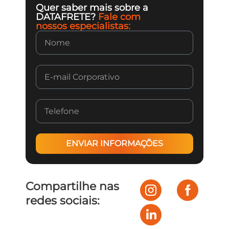
Quer saber mais sobre a
DATAFRETE?
Fale com
nossos especialistas:
ENVIAR INFORMAÇÕES
Compartilhe nas
redes sociais: