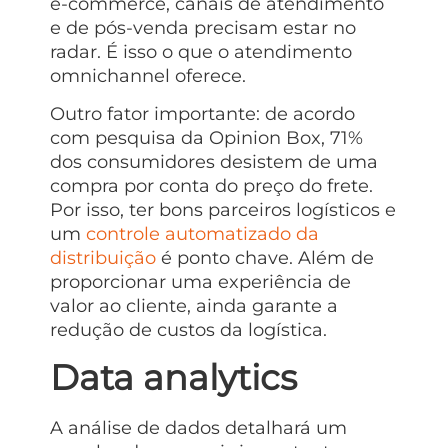
e-commerce, canais de atendimento
e de pós-venda precisam estar no
radar. É isso o que o atendimento
omnichannel oferece.
Outro fator importante: de acordo
com pesquisa da Opinion Box, 71%
dos consumidores desistem de uma
compra por conta do preço do frete.
Por isso, ter bons parceiros logísticos e
um
controle automatizado da
distribuição
é ponto chave. Além de
proporcionar uma experiência de
valor ao cliente, ainda garante a
redução de custos da logística.
Data analytics
A análise de dados detalhará um