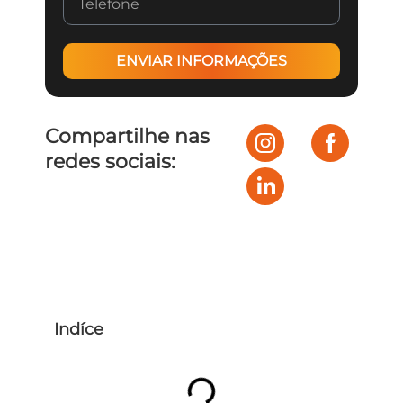
ENVIAR INFORMAÇÕES
Compartilhe nas
redes sociais:
Indíce