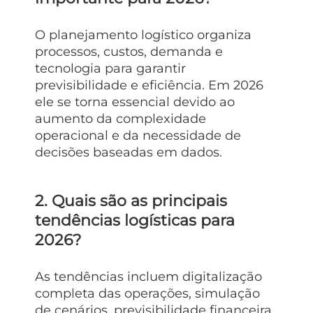
O planejamento logístico organiza
processos, custos, demanda e
tecnologia para garantir
previsibilidade e eficiência. Em 2026
ele se torna essencial devido ao
aumento da complexidade
operacional e da necessidade de
decisões baseadas em dados.
2. Quais são as principais
tendências logísticas para
2026?
As tendências incluem digitalização
completa das operações, simulação
de cenários, previsibilidade financeira