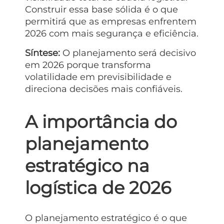
Construir essa base sólida é o que
permitirá que as empresas enfrentem
2026 com mais segurança e eficiência.
Síntese:
O planejamento será decisivo
em 2026 porque transforma
volatilidade em previsibilidade e
direciona decisões mais confiáveis.
A importância do
planejamento
estratégico na
logística de 2026
O planejamento estratégico é o que