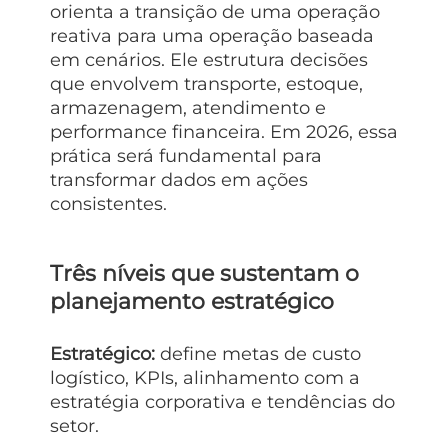
orienta a transição de uma operação
reativa para uma operação baseada
em cenários. Ele estrutura decisões
que envolvem transporte, estoque,
armazenagem, atendimento e
performance financeira. Em 2026, essa
prática será fundamental para
transformar dados em ações
consistentes.
Três níveis que sustentam o
planejamento estratégico
Estratégico:
define metas de custo
logístico, KPIs, alinhamento com a
estratégia corporativa e tendências do
setor.