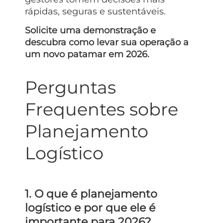
rápidas, seguras e sustentáveis.
Solicite uma demonstração e
descubra como levar sua operação a
um novo patamar em 2026.
Perguntas
Frequentes sobre
Planejamento
Logístico
1. O que é planejamento
logístico e por que ele é
importante para 2026?