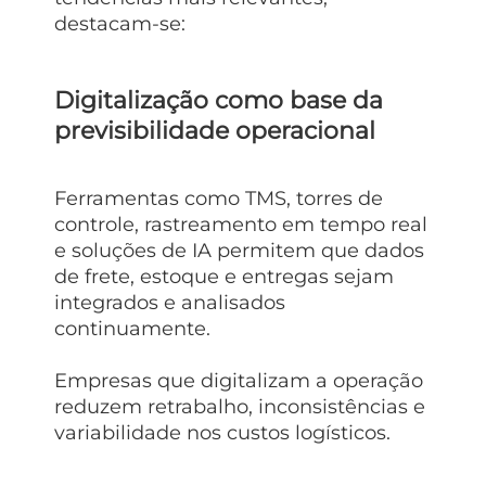
destacam-se:
Digitalização como base da
previsibilidade operacional
Ferramentas como TMS, torres de
controle, rastreamento em tempo real
e soluções de IA permitem que dados
de frete, estoque e entregas sejam
integrados e analisados
continuamente.
Empresas que digitalizam a operação
reduzem retrabalho, inconsistências e
variabilidade nos custos logísticos.