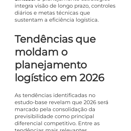
integra visão de longo prazo, controles
diários e metas técnicas que
sustentam a eficiência logística.
Tendências que
moldam o
planejamento
logístico em 2026
As tendências identificadas no
estudo-base revelam que 2026 será
marcado pela consolidação da
previsibilidade como principal
diferencial competitivo. Entre as
tendências mais relevantes,