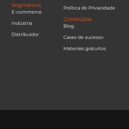
Segmentos
Politica de Privacidade
E-commerce
Conteúdos
Indústria
Blog
Distribuidor
Cases de sucesso
Materiais gratuitos