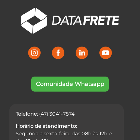
Comunidade Whatsapp
Telefone:
(47) 3041-7874
Horário de atendimento:
Segunda a sexta-feira, das 08h às 12h e