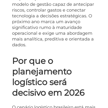
modelo de gestão capaz de antecipar
riscos, controlar gastos e conectar
tecnologia a decisões estratégicas. O
próximo ano marca um avanço
significativo rumo à maturidade
operacional e exige uma abordagem
mais analítica, preditiva e orientada a
dados.
Por que o
planejamento
logístico será
decisivo em 2026
O cenário logístico brasileiro está mais