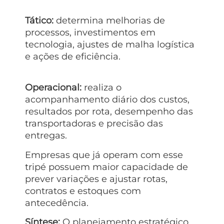
Tático:
determina melhorias de
processos, investimentos em
tecnologia, ajustes de malha logística
e ações de eficiência.
Operacional:
realiza o
acompanhamento diário dos custos,
resultados por rota, desempenho das
transportadoras e precisão das
entregas.
Empresas que já operam com esse
tripé possuem maior capacidade de
prever variações e ajustar rotas,
contratos e estoques com
antecedência.
Síntese:
O planejamento estratégico