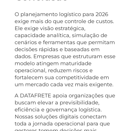
O planejamento logístico para 2026
exige mais do que controle de custos.
Ele exige visão estratégica,
capacidade analítica, simulação de
cenários e ferramentas que permitam
decisões rápidas e baseadas em
dados. Empresas que estruturam esse
modelo atingem maturidade
operacional, reduzem riscos e
fortalecem sua competitividade em
um mercado cada vez mais exigente.
A DATAFRETE apoia organizações que
buscam elevar a previsibilidade,
eficiência e governança logística.
Nossas soluções digitais conectam
toda a jornada operacional para que
gestores tomem decisões mais