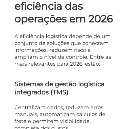
eficiência das
operações em 2026
A eficiência logística depende de um
conjunto de soluções que conectam
informações, reduzem risco e
ampliam o nível de controle. Entre as
mais relevantes para 2026, estão:
Sistemas de gestão logística
integrados (TMS)
Centralizam dados, reduzem erros
manuais, automatizam cálculos de
frete e permitem visibilidade
completa dos custos.