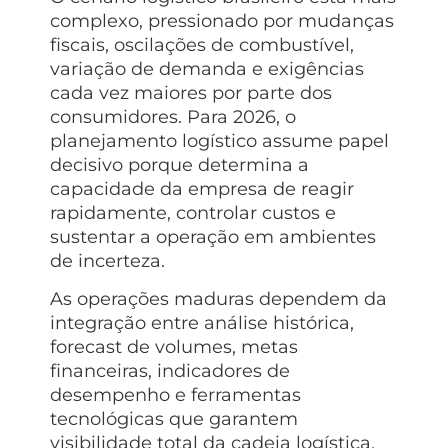
complexo, pressionado por mudanças
fiscais, oscilações de combustível,
variação de demanda e exigências
cada vez maiores por parte dos
consumidores. Para 2026, o
planejamento logístico assume papel
decisivo porque determina a
capacidade da empresa de reagir
rapidamente, controlar custos e
sustentar a operação em ambientes
de incerteza.
As operações maduras dependem da
integração entre análise histórica,
forecast de volumes, metas
financeiras, indicadores de
desempenho e ferramentas
tecnológicas que garantem
visibilidade total da cadeia logística.