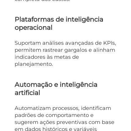
Plataformas de inteligência
operacional
Suportam análises avançadas de KPIs,
permitem rastrear gargalos e alinham
indicadores às metas de
planejamento.
Automação e inteligência
artificial
Automatizam processos, identificam
padrões de comportamento e
sugerem ações preventivas com base
em dados históricos e variáveis