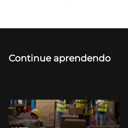
Continue aprendendo