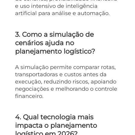
e uso intensivo de inteligência
artificial para análise e automação.
3. Como a simulação de
cenários ajuda no
planejamento logístico?
A simulação permite comparar rotas,
transportadoras e custos antes da
execução, reduzindo riscos, apoiando
negociações e melhorando o controle
financeiro.
4. Qual tecnologia mais
impacta o planejamento
logístico em 2026?