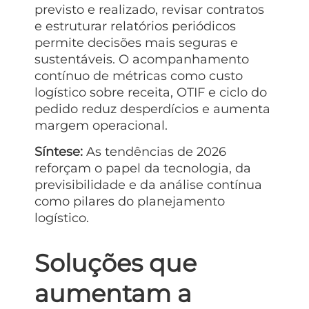
previsto e realizado, revisar contratos
e estruturar relatórios periódicos
permite decisões mais seguras e
sustentáveis. O acompanhamento
contínuo de métricas como custo
logístico sobre receita, OTIF e ciclo do
pedido reduz desperdícios e aumenta
margem operacional.
Síntese:
As tendências de 2026
reforçam o papel da tecnologia, da
previsibilidade e da análise contínua
como pilares do planejamento
logístico.
Soluções que
aumentam a