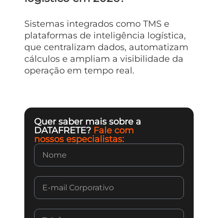
Sistemas integrados como TMS e
plataformas de inteligência logística,
que centralizam dados, automatizam
cálculos e ampliam a visibilidade da
operação em tempo real.
Quer saber mais sobre a
DATAFRETE?
Fale com
nossos especialistas: