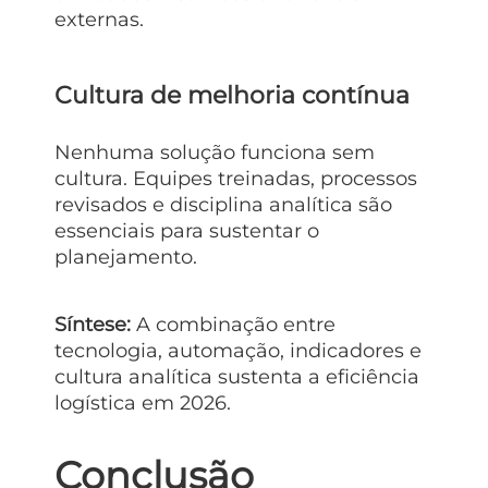
externas.
Cultura de melhoria contínua
Nenhuma solução funciona sem
cultura. Equipes treinadas, processos
revisados e disciplina analítica são
essenciais para sustentar o
planejamento.
Síntese:
A combinação entre
tecnologia, automação, indicadores e
cultura analítica sustenta a eficiência
logística em 2026.
Conclusão