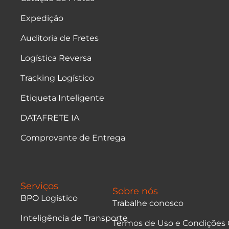
Expedição
Auditoria de Fretes
Logística Reversa
Tracking Logístico
Etiqueta Inteligente
DATAFRETE IA
Comprovante de Entrega
Serviços
Sobre nós
BPO Logístico
Trabalhe conosco
Inteligência de Transporte
Termos de Uso e Condições 