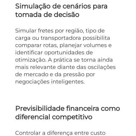
Simulação de cenários para
tomada de decisão
Simular fretes por região, tipo de
carga ou transportadora possibilita
comparar rotas, planejar volumes e
identificar oportunidades de
otimização. A prática se torna ainda
mais relevante diante das oscilações
de mercado e da pressão por
negociações inteligentes.
Previsibilidade financeira como
diferencial competitivo
Controlar a diferença entre custo