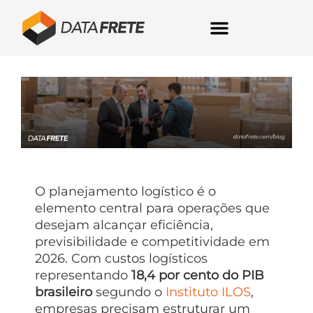
O planejamento logístico é o
elemento central para operações que
desejam alcançar eficiência,
previsibilidade e competitividade em
2026. Com custos logísticos
representando
18,4 por cento do PIB
brasileiro
segundo o
Instituto ILOS
,
empresas precisam estruturar um